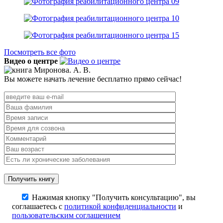
Посмотреть все фото
Видео о центре
Вы можете начать лечение бесплатно прямо сейчас!
Нажимая кнопку "Получить консультацию", вы
соглашаетесь с
политикой конфиденциальности
и
пользовательским соглашением