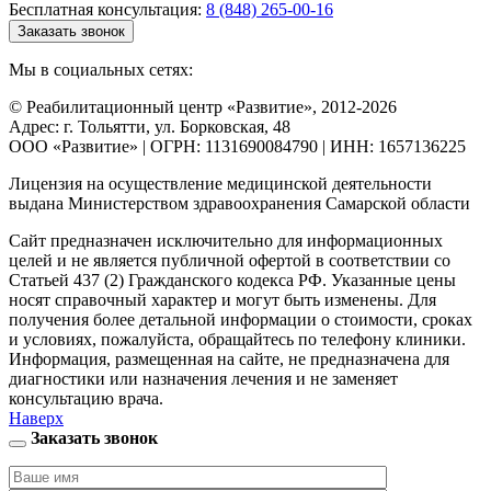
Бесплатная консультация:
8 (848) 265-00-16
Заказать звонок
Мы в социальных сетях:
© Реабилитационный центр «Развитие», 2012-2026
Адрес: г. Тольятти, ул. Борковская, 48
ООО «Развитие» | ОГРН: 1131690084790 | ИНН: 1657136225
Лицензия на осуществление медицинской деятельности
выдана Министерством здравоохранения Самарской области
Сайт предназначен исключительно для информационных
целей и не является публичной офертой в соответствии со
Статьей 437 (2) Гражданского кодекса РФ. Указанные цены
носят справочный характер и могут быть изменены. Для
получения более детальной информации о стоимости, сроках
и условиях, пожалуйста, обращайтесь по телефону клиники.
Информация, размещенная на сайте, не предназначена для
диагностики или назначения лечения и не заменяет
консультацию врача.
Наверх
Заказать звонок