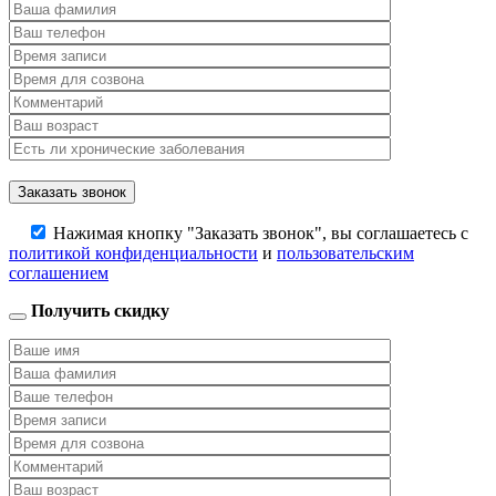
Нажимая кнопку "Заказать звонок", вы соглашаетесь с
политикой конфиденциальности
и
пользовательским
соглашением
Получить скидку