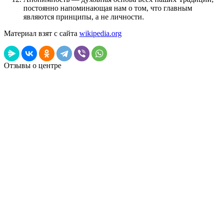
постоянно напоминающая нам о том, что главным
являются принципы, а не личности.
Материал взят с сайта
wikipedia.org
Отзывы о центре