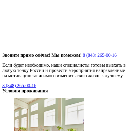
Звоните прямо сейчас! Мы поможем!
8 (848) 265-00-16
Если будет необходимо, наши специалисты готовы выехать в
любую точку России и провести мероприятия направленные
на мотивацию зависимого изменить свою жизнь к лучшему
8 (848) 265-00-16
Условия проживания