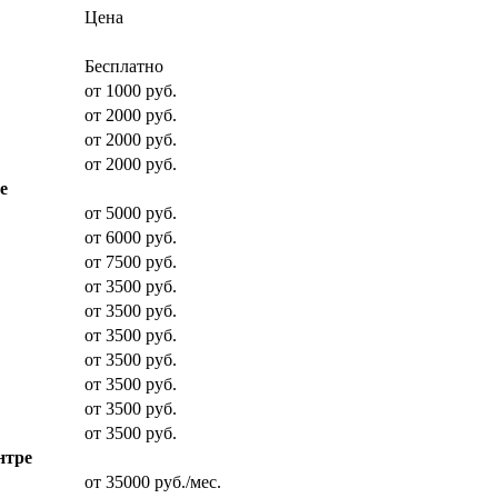
Цена
Бесплатно
от 1000 руб.
от 2000 руб.
от 2000 руб.
от 2000 руб.
е
от 5000 руб.
от 6000 руб.
от 7500 руб.
от 3500 руб.
от 3500 руб.
от 3500 руб.
от 3500 руб.
от 3500 руб.
от 3500 руб.
от 3500 руб.
нтре
от 35000 руб./мес.