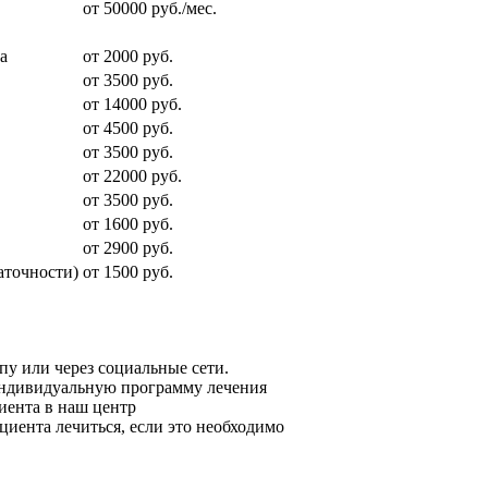
от 50000 руб./мес.
а
от 2000 руб.
от 3500 руб.
от 14000 руб.
от 4500 руб.
от 3500 руб.
от 22000 руб.
от 3500 руб.
от 1600 руб.
от 2900 руб.
аточности)
от 1500 руб.
пу или через социальные сети.
индивидуальную программу лечения
иента в наш центр
иента лечиться, если это необходимо