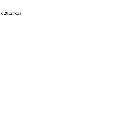
с 2012 года!