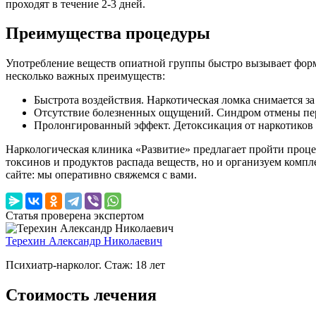
проходят в течение 2-3 дней.
Преимущества процедуры
Употребление веществ опиатной группы быстро вызывает форм
несколько важных преимуществ:
Быстрота воздействия. Наркотическая ломка снимается за
Отсутствие болезненных ощущений. Синдром отмены перен
Пролонгированный эффект. Детоксикация от наркотиков де
Наркологическая клиника «Развитие» предлагает пройти проце
токсинов и продуктов распада веществ, но и организуем компл
сайте: мы оперативно свяжемся с вами.
Статья проверена экспертом
Терехин Александр Николаевич
Психиатр-нарколог. Стаж: 18 лет
Стоимость лечения