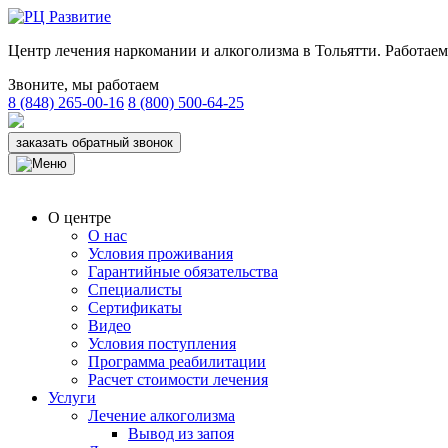
Центр лечения наркомании и алкоголизма в Тольятти. Работаем 
Звоните, мы работаем
8 (848) 265-00-16
8 (800) 500-64-25
заказать обратный звонок
О центре
О нас
Условия проживания
Гарантийные обязательства
Специалисты
Сертификаты
Видео
Условия поступления
Программа реабилитации
Расчет стоимости лечения
Услуги
Лечение алкоголизма
Вывод из запоя