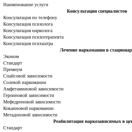
Наименование услуги
Консультации специалистов
Консультация по телефону
Консультация психолога
Консультация нарколога
Консультация психотерапевта
Консультация психиатра
Лечение наркомании в стационар
Эконом
Стандарт
Премиум
Спайсовой зависимости
Солевой наркомании
Амфетаминовой зависимости
Героиновой зависимости
Мефедроновой зависимости
Кокаиновой наркомании
Метадоновой зависимости
Реабилитация наркозависимых в це
Стандарт