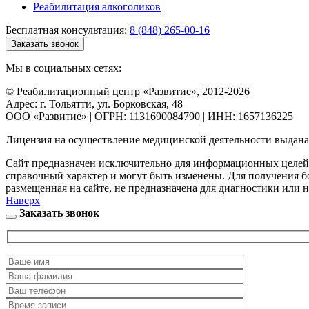
Реабилитация алкоголиков
Бесплатная консультация:
8 (848) 265-00-16
Заказать звонок
Мы в социальных сетях:
© Реабилитационный центр «Развитие», 2012-2026
Адрес: г. Тольятти, ул. Борковская, 48
ООО «Развитие» | ОГРН: 1131690084790 | ИНН: 1657136225
Лицензия на осуществление медицинской деятельности выдан
Сайт предназначен исключительно для информационных целей и
справочный характер и могут быть изменены. Для получения б
размещенная на сайте, не предназначена для диагностики или н
Наверх
Заказать звонок