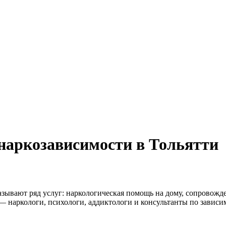
наркозависимости в Тольятти
азывают ряд услуг: наркологическая помощь на дому, сопровож
 наркологи, психологи, аддиктологи и консультанты по зависи