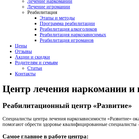
Лечение наркомании
Лечение игромании
Реабилитация
Этапы и методы
Программа реабилитации
Реабилитация алкоголиков
Реабилитация наркозависимых
Реабилитация игроманов
Цены
Отзывы
Акции и скидки
Родителям и семьям
Статьи
Контакты
Центр лечения наркомании и 
Реабилитационный центр «Развитие»
Специалисты центра лечения наркозависимости «Развитие» ок
помогают обрести здоровье квалифицированные специалисты —
Самое главное в работе центра: