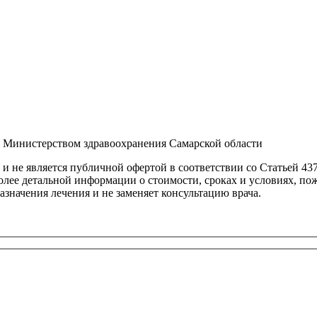
а Министерством здравоохранения Самарской области
 не является публичной офертой в соответствии со Статьей 437
олее детальной информации о стоимости, сроках и условиях, по
азначения лечения и не заменяет консультацию врача.