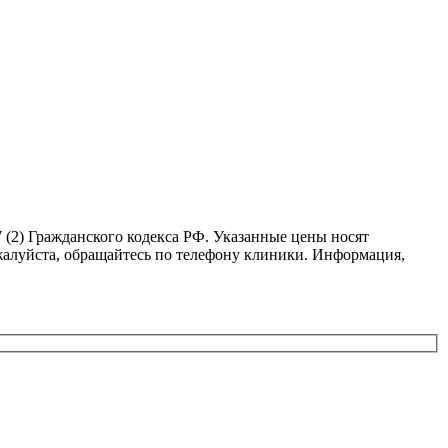
 (2) Гражданского кодекса РФ. Указанные цены носят
жалуйста, обращайтесь по телефону клиники. Информация,