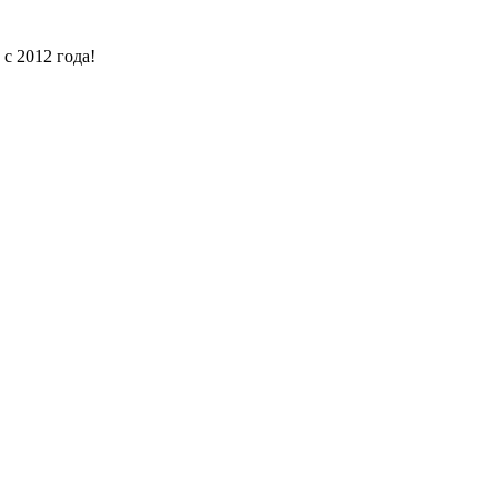
с 2012 года!