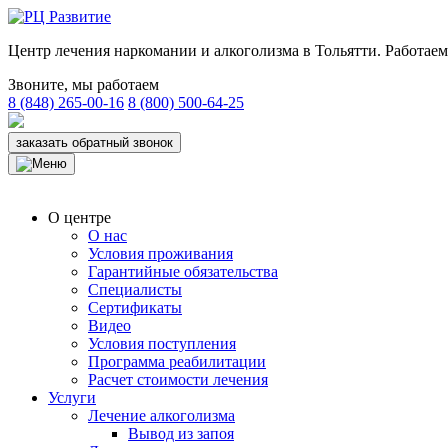
Центр лечения наркомании и алкоголизма в Тольятти. Работаем 
Звоните, мы работаем
8 (848) 265-00-16
8 (800) 500-64-25
заказать обратный звонок
О центре
О нас
Условия проживания
Гарантийные обязательства
Специалисты
Сертификаты
Видео
Условия поступления
Программа реабилитации
Расчет стоимости лечения
Услуги
Лечение алкоголизма
Вывод из запоя