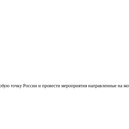
любую точку России и провести мероприятия направленные на м