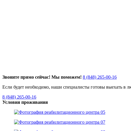
Звоните прямо сейчас! Мы поможем!
8 (848) 265-00-16
Если будет необходимо, наши специалисты готовы выехать в 
8 (848) 265-00-16
Условия проживания