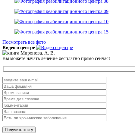
Посмотреть все фото
Видео о центре
Вы можете начать лечение бесплатно прямо сейчас!