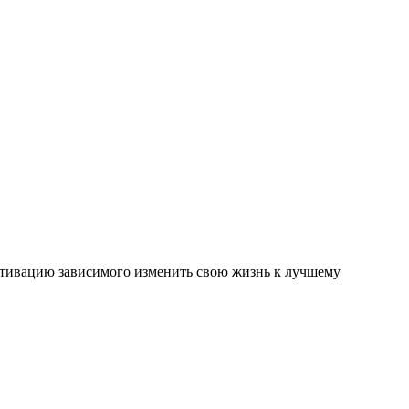
отивацию зависимого изменить свою жизнь к лучшему